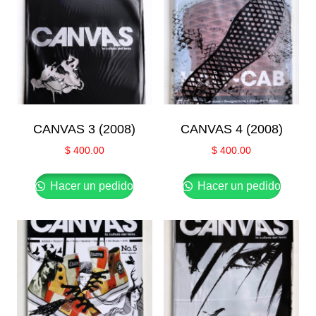
CANVAS 3 (2008)
CANVAS 4 (2008)
$
400.00
$
400.00
Hacer un pedido
Hacer un pedido