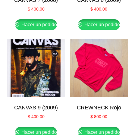
CANVAS 7 (2008)
CANVAS 8 (2009)
$
400.00
$
400.00
Hacer un pedido
Hacer un pedido
CANVAS 9 (2009)
CREWNECK Rojo
$
400.00
$
800.00
Hacer un pedido
Hacer un pedido