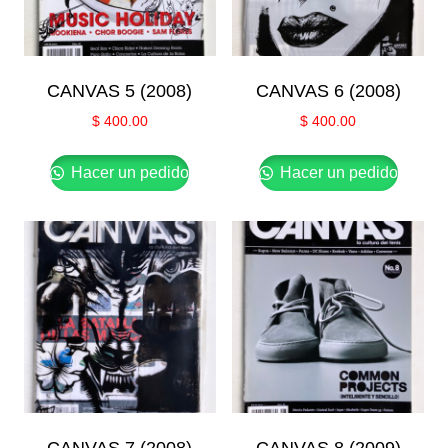
CANVAS 5 (2008)
CANVAS 6 (2008)
$
400.00
$
400.00
Hacer un pedido
Hacer un pedido