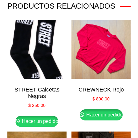
PRODUCTOS RELACIONADOS
STREET Calcetas
CREWNECK Rojo
Negras
$
800.00
$
250.00
Hacer un pedido
Hacer un pedido