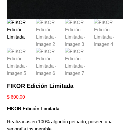
FIKOR Edición Limitada
$
600.00
FIKOR Edición Limitada
Realizadas en 100% algodón peinado, poseen una
serigrafía insuperable.