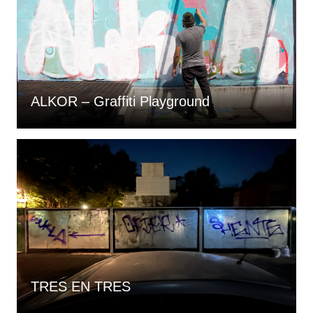
ALKOR – Graffiti Playground
TRES EN TRES