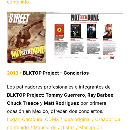
contenido.
2013 •
BLKTOP Project – Conciertos
Los patinadores profesionales e integrantes de
BLKTOP Project: Tommy Guerrero
,
Ray Barbee
,
Chuck Treece
y
Matt Rodriguez
por primera
ocasión en Mexico, ofrecen dos conciertos.
Lugar: Caradura, CDMX / Idea original / Creador de
contenido / Manejo de artistas / Manejo de