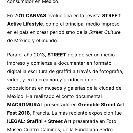
consumidor en México.
En 2011
CANVAS
evoluciona en la revista
STREET
Active Lifestyle
, como el principal medio impreso
en el país en crear periodismo de la
Street Culture
de México y el mundo.
Para el año 2013,
STREET
deja de ser un medio
impreso y comienza a documentar en formato
digital la escritura de graffiti a través de fotografía,
video, y en la creación y producción de
exposiciones en museos y galerías de la ciudad de
México. Ha realizado el corto documental
MACROMURAL
presentado en
Grenoble Street Art
Fest 2018
, Francia. La más reciente exposición fue
ILEGAL: Graffiti + Street Art
presentada en Foto
Museo Cuatro Caminos, de la Fundación Pedro