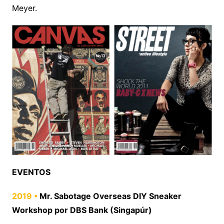
Meyer.
EVENTOS
2019 •
Mr. Sabotage Overseas DIY Sneaker
Workshop por DBS Bank (Singapúr)