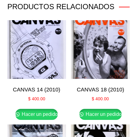
PRODUCTOS RELACIONADOS
CANVAS 14 (2010)
CANVAS 18 (2010)
$
400.00
$
400.00
Hacer un pedido
Hacer un pedido