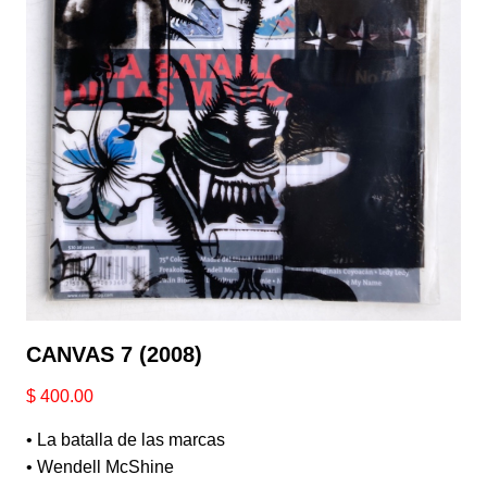
CANVAS 7 (2008)
$
400.00
• La batalla de las marcas
• Wendell McShine