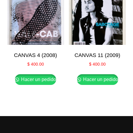
CANVAS 4 (2008)
CANVAS 11 (2009)
$
400.00
$
400.00
Hacer un pedido
Hacer un pedido