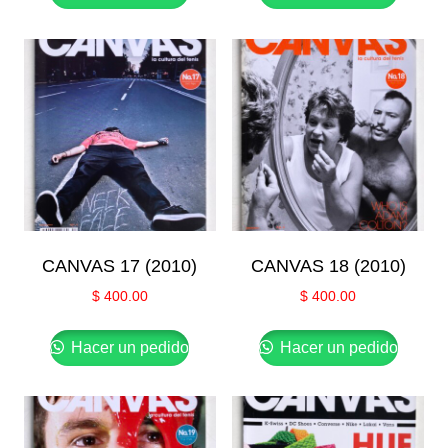
CANVAS 17 (2010)
CANVAS 18 (2010)
$
400.00
$
400.00
Hacer un pedido
Hacer un pedido