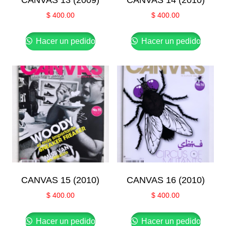
CANVAS 13 (2009)
CANVAS 14 (2010)
$
400.00
$
400.00
Hacer un pedido
Hacer un pedido
CANVAS 15 (2010)
CANVAS 16 (2010)
$
400.00
$
400.00
Hacer un pedido
Hacer un pedido