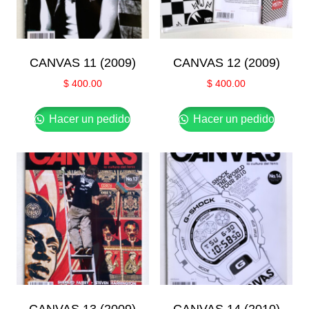
CANVAS 11 (2009)
CANVAS 12 (2009)
$
400.00
$
400.00
Hacer un pedido
Hacer un pedido