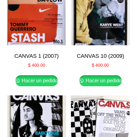
CANVAS 1 (2007)
CANVAS 10 (2009)
$
400.00
$
400.00
Hacer un pedido
Hacer un pedido