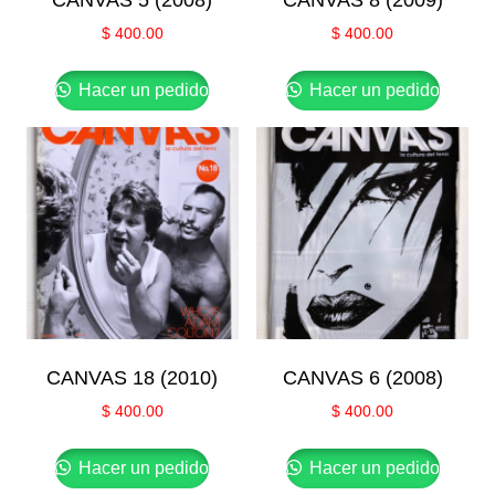
CANVAS 5 (2008)
CANVAS 8 (2009)
$
400.00
$
400.00
Hacer un pedido
Hacer un pedido
CANVAS 18 (2010)
CANVAS 6 (2008)
$
400.00
$
400.00
Hacer un pedido
Hacer un pedido