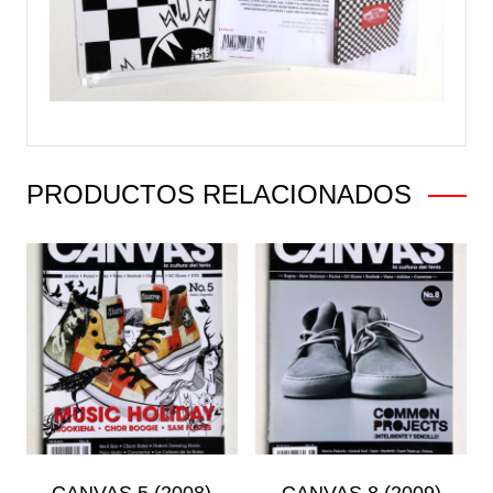
PRODUCTOS RELACIONADOS