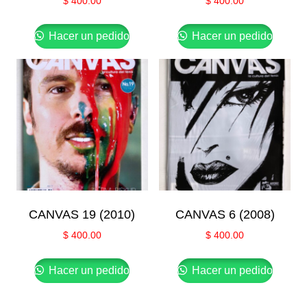
$
400.00
$
400.00
Hacer un pedido
Hacer un pedido
CANVAS 19 (2010)
CANVAS 6 (2008)
$
400.00
$
400.00
Hacer un pedido
Hacer un pedido