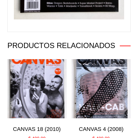
PRODUCTOS RELACIONADOS
CANVAS 18 (2010)
CANVAS 4 (2008)