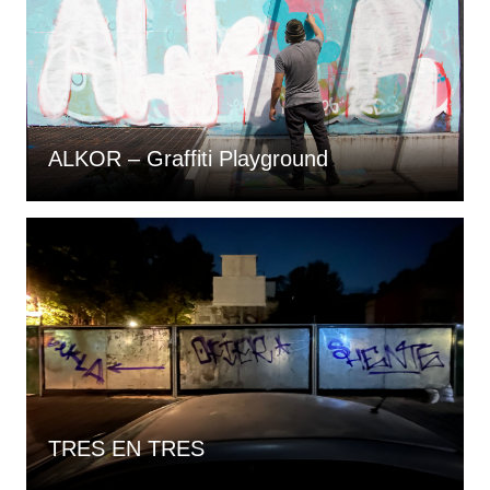
ALKOR – Graffiti Playground
TRES EN TRES