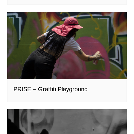
PRISE – Graffiti Playground