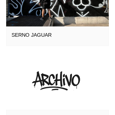
SERNO JAGUAR