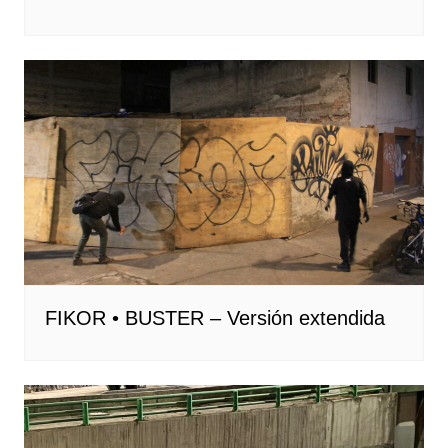
FIKOR • BUSTER – Versión extendida