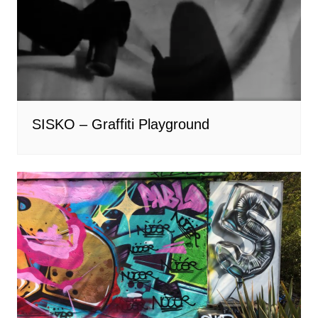
SISKO – Graffiti Playground