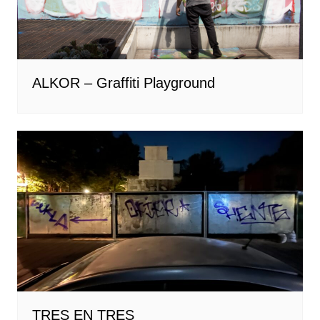
ALKOR – Graffiti Playground
TRES EN TRES