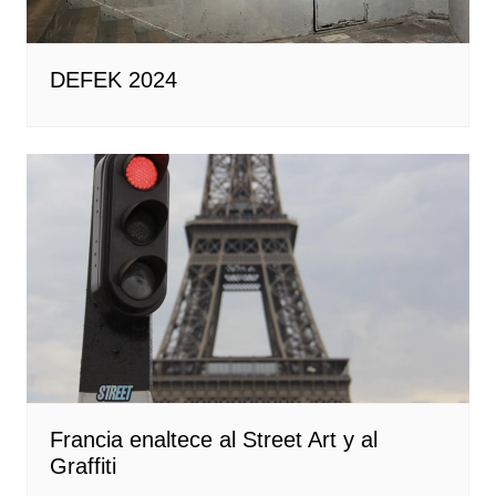
DEFEK 2024
Francia enaltece al Street Art y al
Graffiti