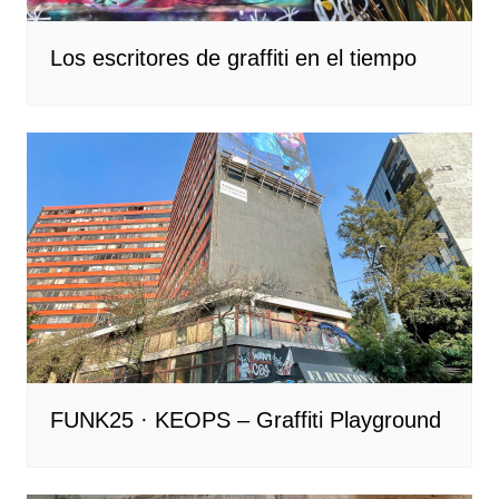
Los escritores de graffiti en el tiempo
FUNK25 · KEOPS – Graffiti Playground