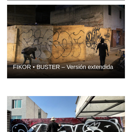
FIKOR • BUSTER – Versión extendida