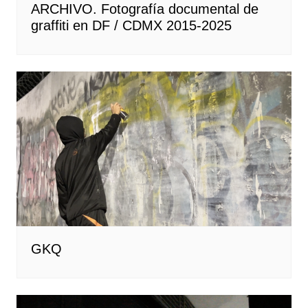
ARCHIVO. Fotografía documental de
graffiti en DF / CDMX 2015-2025
GKQ