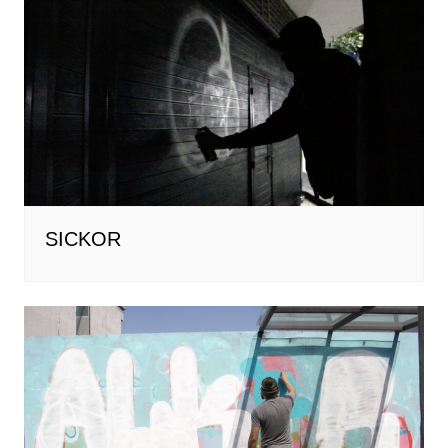
SICKOR