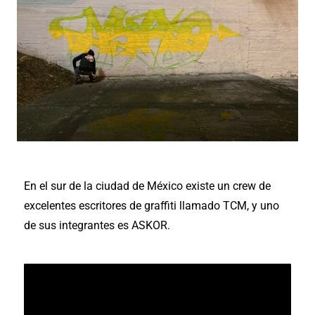
En el sur de la ciudad de México existe un crew de
excelentes escritores de graffiti llamado TCM, y uno
de sus integrantes es ASKOR.