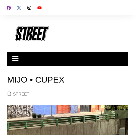
MIJO • CUPEX
STREET