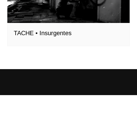
TACHE • Insurgentes