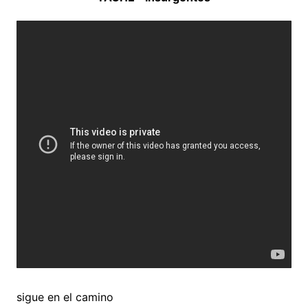
sigue en el camino