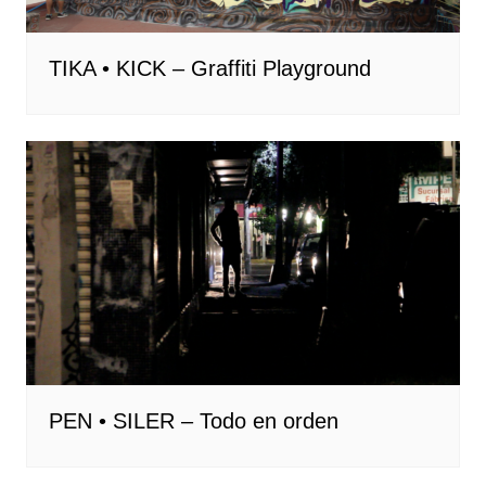
TIKA • KICK – Graffiti Playground
PEN • SILER – Todo en orden