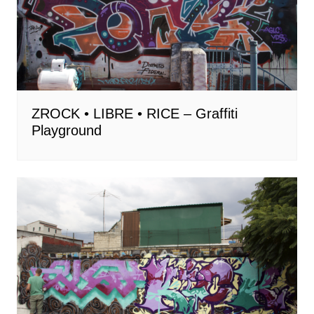
ZROCK • LIBRE • RICE – Graffiti
Playground