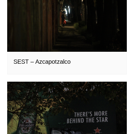
SEST – Azcapotzalco