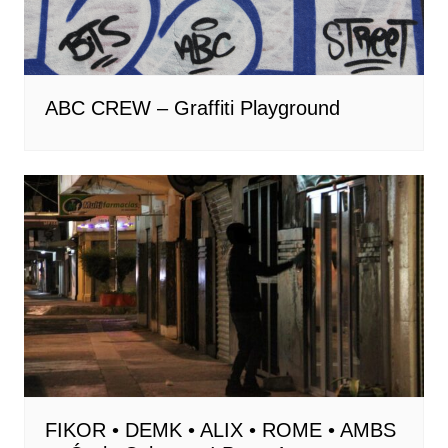
ABC CREW – Graffiti Playground
FIKOR • DEMK • ALIX • ROME • AMBS