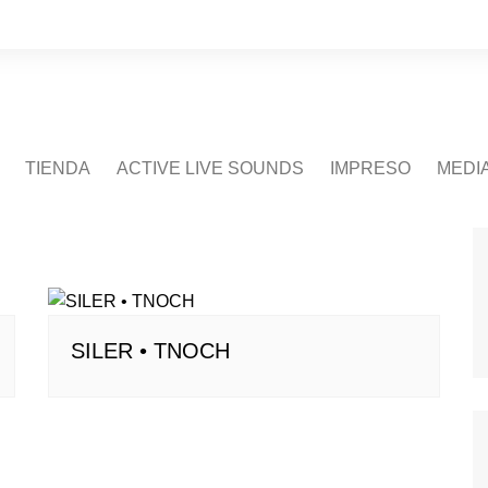
TIENDA
ACTIVE LIVE SOUNDS
IMPRESO
MEDI
SILER • TNOCH