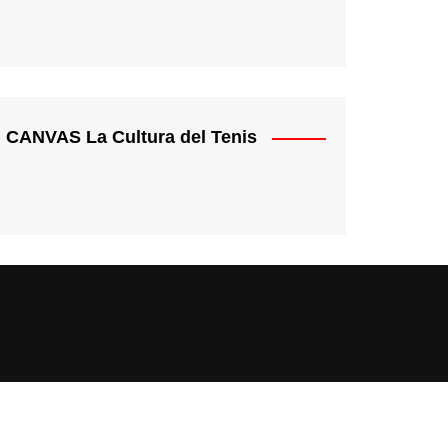
CANVAS La Cultura del Tenis