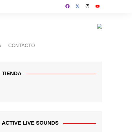
A
CONTACTO
TIENDA
ACTIVE LIVE SOUNDS