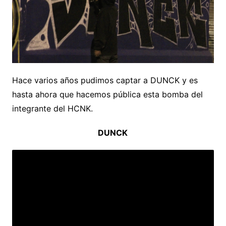
Hace varios años pudimos captar a DUNCK y es
hasta ahora que hacemos pública esta bomba del
integrante del HCNK.
DUNCK