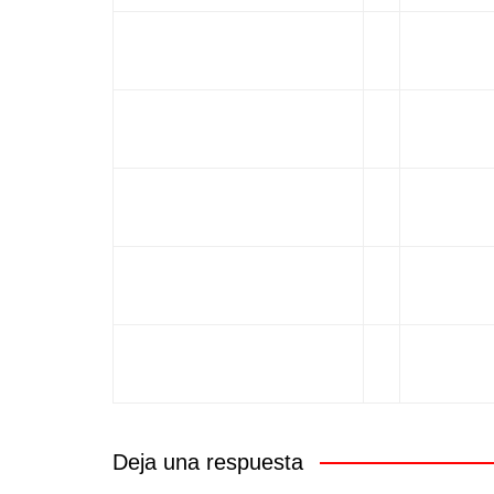
Deja una respuesta