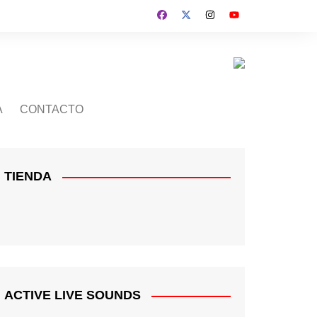
A
CONTACTO
TIENDA
ACTIVE LIVE SOUNDS