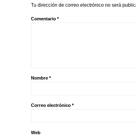
Tu dirección de correo electrónico no será publi
Comentario
*
Nombre
*
Correo electrónico
*
Web