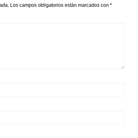
cada.
Los campos obligatorios están marcados con
*