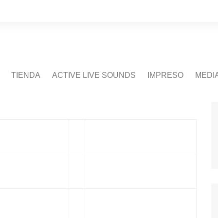
TIENDA
ACTIVE LIVE SOUNDS
IMPRESO
MEDI