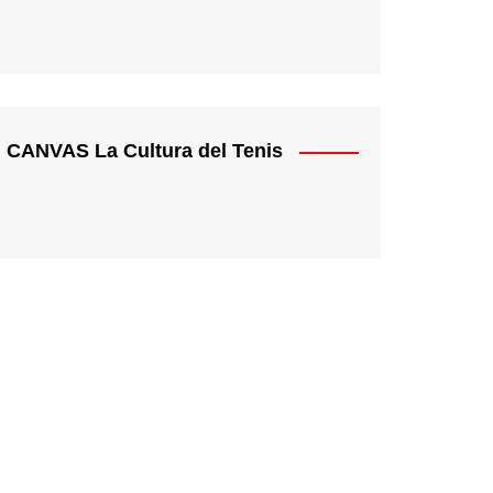
CANVAS La Cultura del Tenis