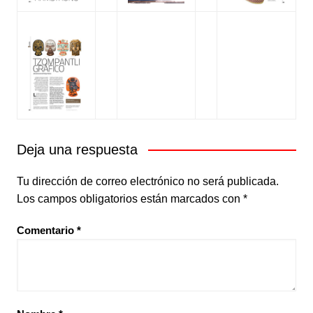
Deja una respuesta
Tu dirección de correo electrónico no será publicada.
Los campos obligatorios están marcados con
*
Comentario
*