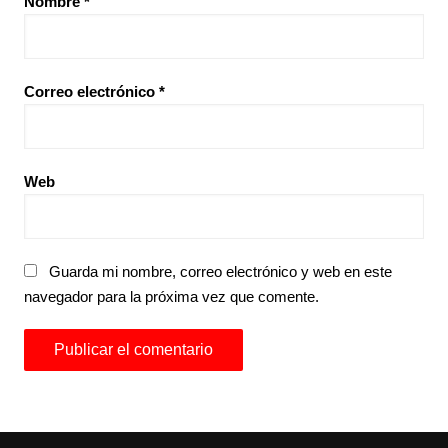
Nombre
*
Correo electrónico
*
Web
Guarda mi nombre, correo electrónico y web en este
navegador para la próxima vez que comente.