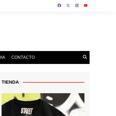
IA
CONTACTO
TIENDA