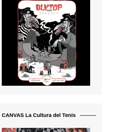
CANVAS La Cultura del Tenis