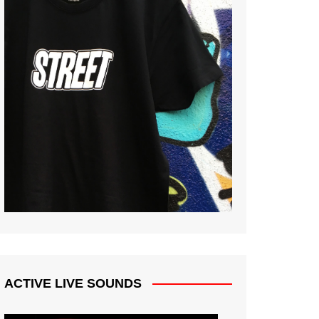
ACTIVE LIVE SOUNDS