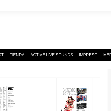
ST
TIENDA
ACTIVE LIVE SOUNDS
IMPRESO
MED