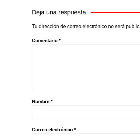
Deja una respuesta
Tu dirección de correo electrónico no será publi
Comentario
*
Nombre
*
Correo electrónico
*