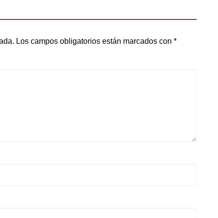
cada.
Los campos obligatorios están marcados con
*