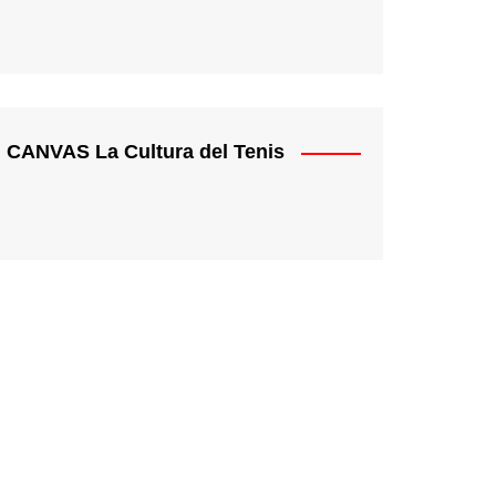
CANVAS La Cultura del Tenis