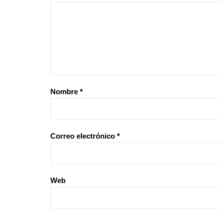
Nombre
*
Correo electrónico
*
Web