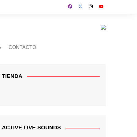
A
CONTACTO
TIENDA
ACTIVE LIVE SOUNDS