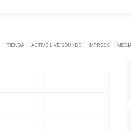
TIENDA
ACTIVE LIVE SOUNDS
IMPRESO
MEDI