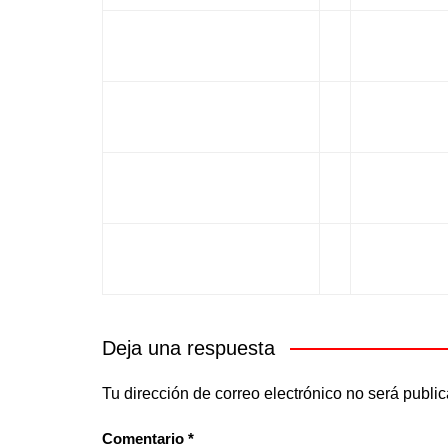
Deja una respuesta
Tu dirección de correo electrónico no será publi
Comentario
*