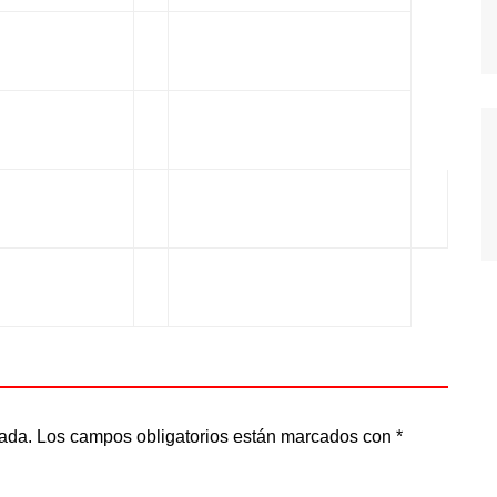
cada.
Los campos obligatorios están marcados con
*