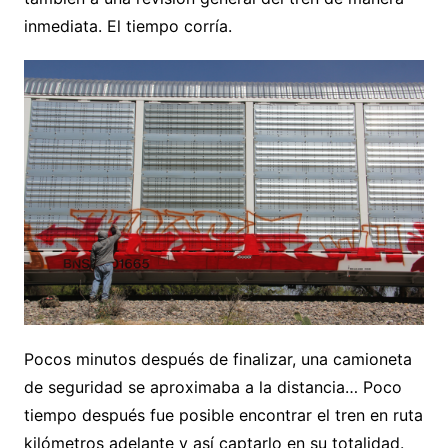
inmediata. El tiempo corría.
Pocos minutos después de finalizar, una camioneta
de seguridad se aproximaba a la distancia… Poco
tiempo después fue posible encontrar el tren en ruta
kilómetros adelante y así captarlo en su totalidad.