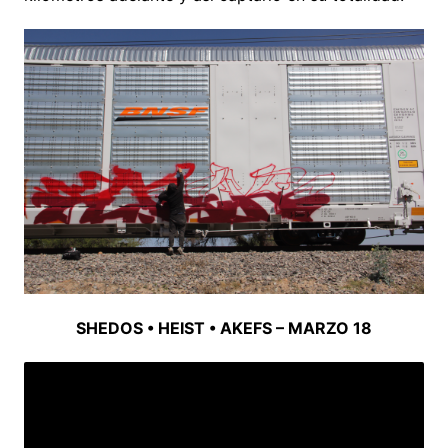
SHEDOS • HEIST • AKEFS – MARZO 18