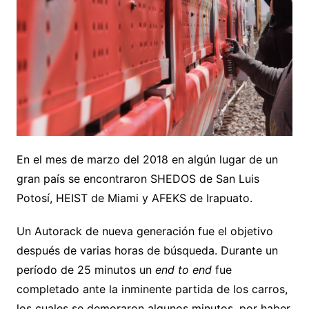
En el mes de marzo del 2018 en algún lugar de un
gran país se encontraron SHEDOS de San Luis
Potosí, HEIST de Miami y AFEKS de Irapuato.
Un Autorack de nueva generación fue el objetivo
después de varias horas de búsqueda. Durante un
período de 25 minutos un
end to end
fue
completado ante la inminente partida de los carros,
los cuales se demoraron algunos minutos, por haber