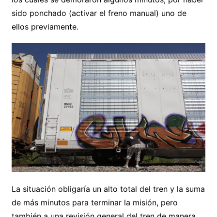
sido ponchado (activar el freno manual) uno de
ellos previamente.
La situación obligaría un alto total del tren y la suma
de más minutos para terminar la misión, pero
también a una revisión general del tren de manera