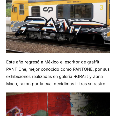
Este año regresó a México el escritor de graffiti
PANT One, mejor conocido como PANTONE, por sus
exhibiciones realizadas en galería RGRArt y Zona
Maco, razón por la cual decidimos ir tras su rastro.