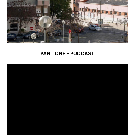
PANT ONE – PODCAST