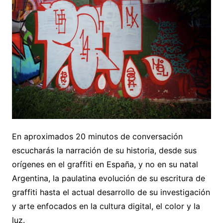
En aproximados 20 minutos de conversación
escucharás la narración de su historia, desde sus
orígenes en el graffiti en España, y no en su natal
Argentina, la paulatina evolución de su escritura de
graffiti hasta el actual desarrollo de su investigación
y arte enfocados en la cultura digital, el color y la
luz.