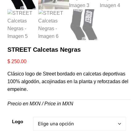
STREET Calcetas Negras
$
250.00
Clásico logo de Street bordado en calcetas deportivas
100% algodón, acojinadas en la planta y reforzadas del
empeine.
Precio en MXN / Price in MXN
Logo