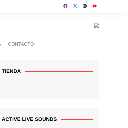
A
CONTACTO
TIENDA
ACTIVE LIVE SOUNDS