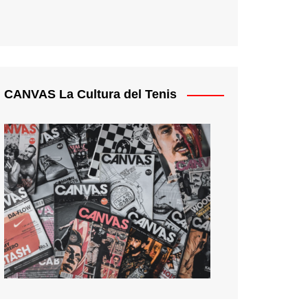
CANVAS La Cultura del Tenis