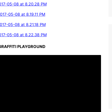
GRAFFITI PLAYGROUND