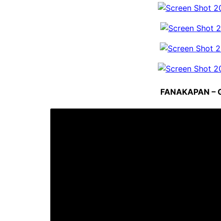
FANAKAPAN – 