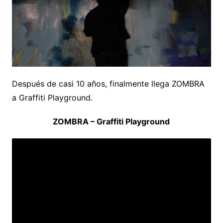
Después de casi 10 años, finalmente llega ZOMBRA
a Graffiti Playground.
ZOMBRA – Graffiti Playground