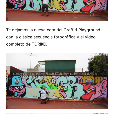
Te dejamos la nueva cara del Graffiti Playground
con la clásica secuencia fotográfica y el video
completo de TORIKO.