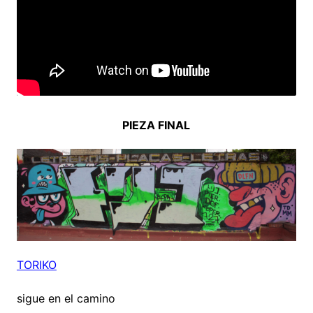
PIEZA FINAL
TORIKO
sigue en el camino