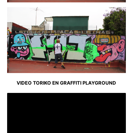
VIDEO TORIKO EN GRAFFITI PLAYGROUND