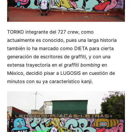
TORIKO integrante del 727
crew
, como
actualmente es conocido, pues una larga historia
también lo ha marcado como DIETA para cierta
generación de escritores de graffiti, y con una
extensa trayectoria en el
graffiti bombing
en
México, decidió pisar a LUGOSIS en cuestión de
minutos con su ya característico kanji.