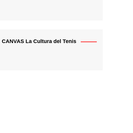
CANVAS La Cultura del Tenis