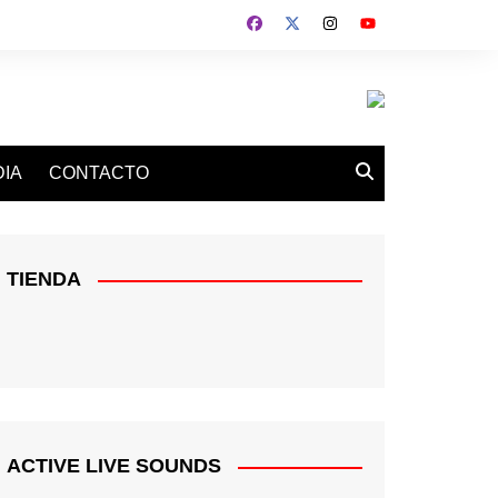
IA
CONTACTO
TIENDA
ACTIVE LIVE SOUNDS