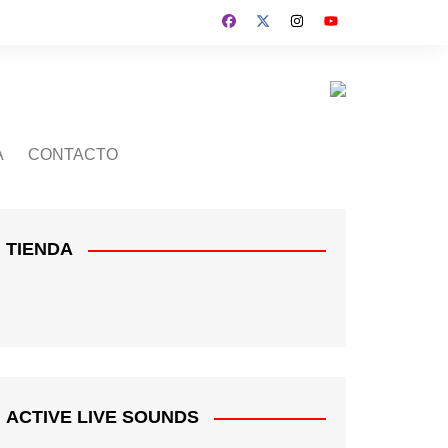
A
CONTACTO
TIENDA
ACTIVE LIVE SOUNDS