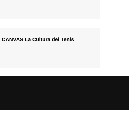
CANVAS La Cultura del Tenis