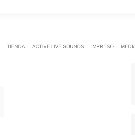
TIENDA
ACTIVE LIVE SOUNDS
IMPRESO
MEDI