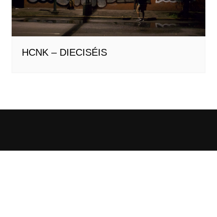
HCNK – DIECISÉIS