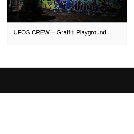
UFOS CREW – Graffiti Playground