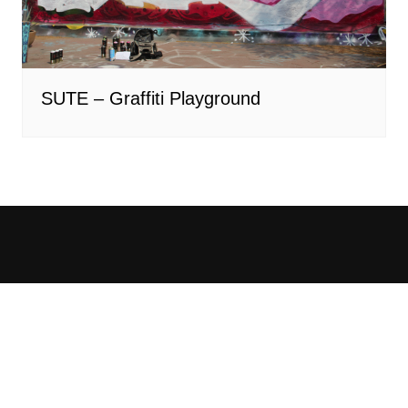
SUTE – Graffiti Playground