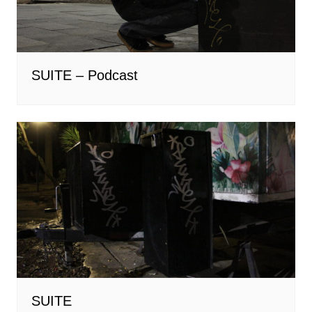
SUITE – Podcast
SUITE