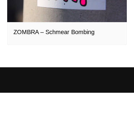
ZOMBRA – Schmear Bombing