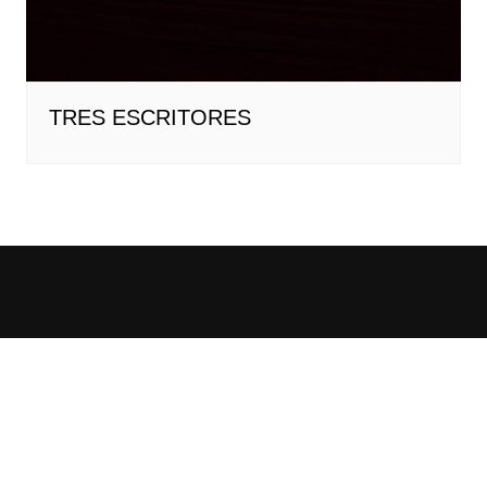
TRES ESCRITORES