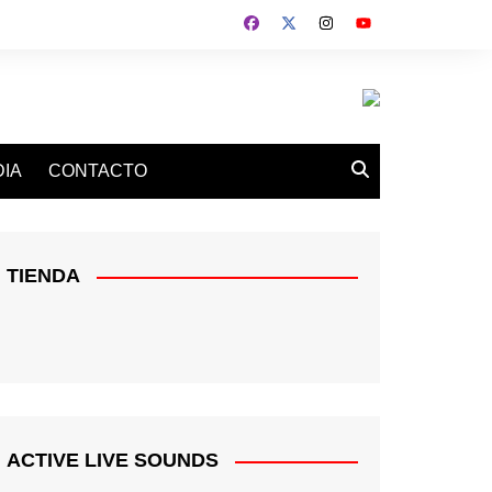
IA
CONTACTO
TIENDA
ACTIVE LIVE SOUNDS