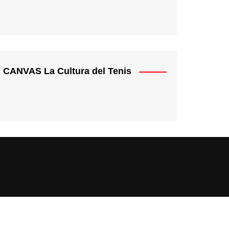
CANVAS La Cultura del Tenis