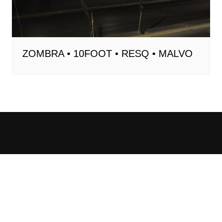
ZOMBRA • 10FOOT • RESQ • MALVO