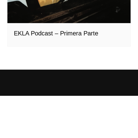
EKLA Podcast – Primera Parte