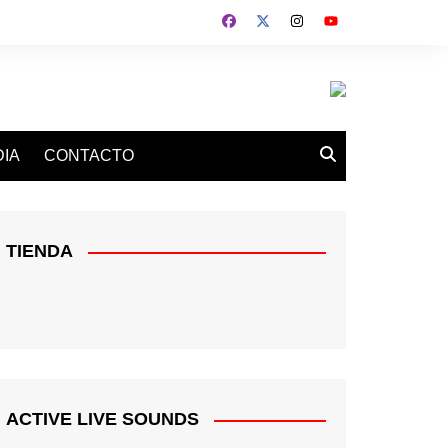
IA
CONTACTO
TIENDA
ACTIVE LIVE SOUNDS