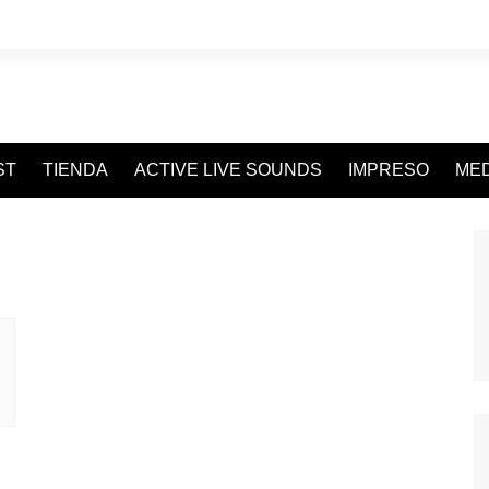
ST
TIENDA
ACTIVE LIVE SOUNDS
IMPRESO
MED