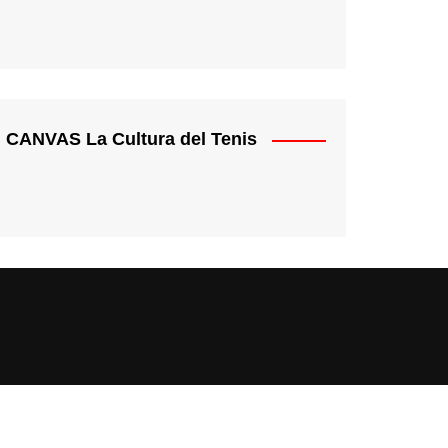
CANVAS La Cultura del Tenis