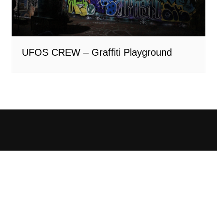
UFOS CREW – Graffiti Playground