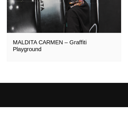
MALDITA CARMEN – Graffiti
Playground