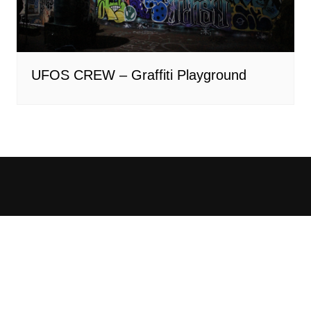
UFOS CREW – Graffiti Playground