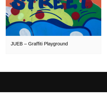
JUEB – Graffiti Playground