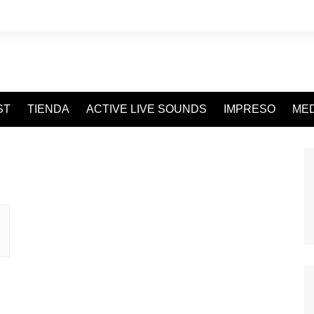
ST
TIENDA
ACTIVE LIVE SOUNDS
IMPRESO
MED