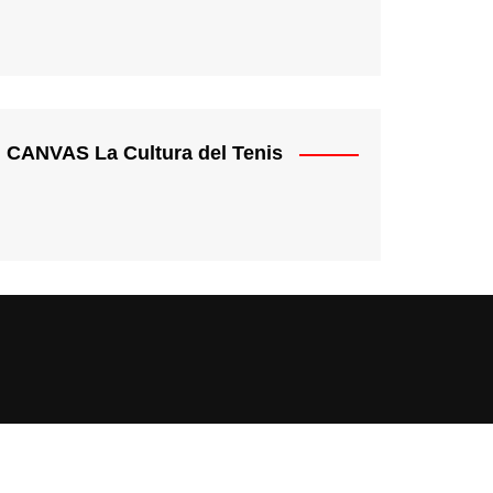
CANVAS La Cultura del Tenis