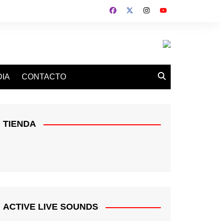
IA
CONTACTO
TIENDA
ACTIVE LIVE SOUNDS