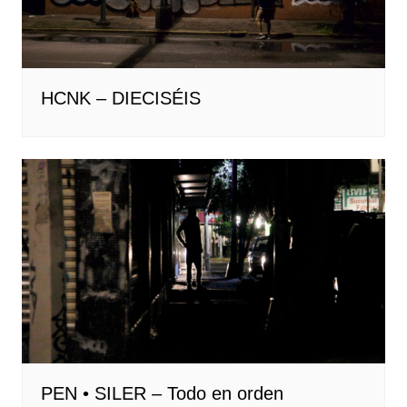
HCNK – DIECISÉIS
PEN • SILER – Todo en orden