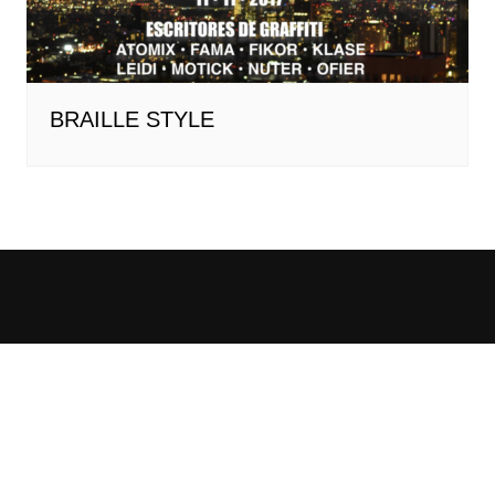
BRAILLE STYLE