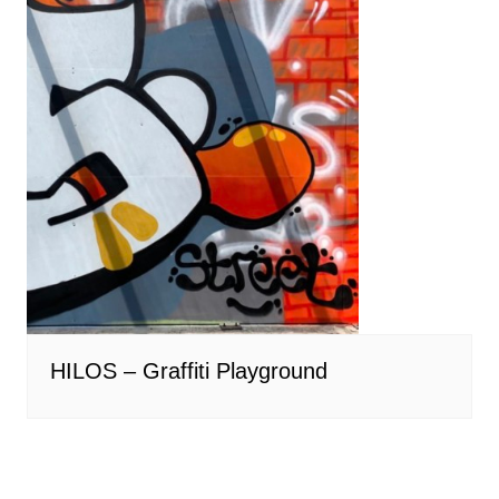
HILOS – Graffiti Playground