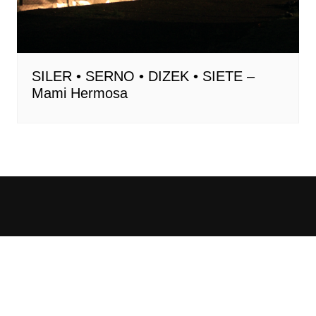
SILER • SERNO • DIZEK • SIETE –
Mami Hermosa