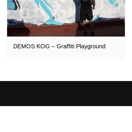
DEMOS KOG – Graffiti Playground