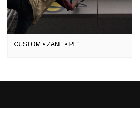
CUSTOM • ZANE • PE1