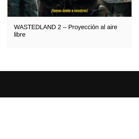
WASTEDLAND 2 – Proyección al aire
libre